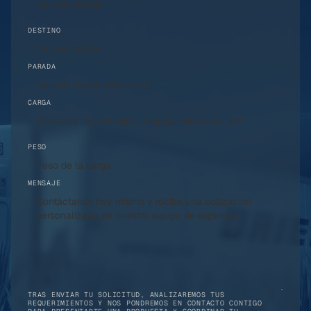
DESTINO
PARADA
CARGA
PESO
MENSAJE
TRAS ENVIAR TU SOLICITUD, ANALIZAREMOS TUS
REQUERIMIENTOS Y NOS PONDREMOS EN CONTACTO CONTIGO