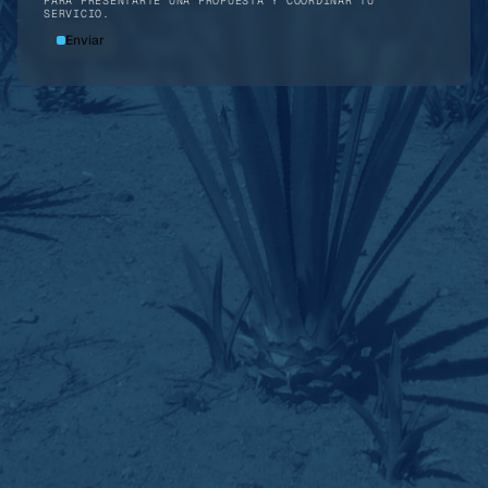
PARA PRESENTARTE UNA PROPUESTA Y COORDINAR TU
SERVICIO.
Enviar