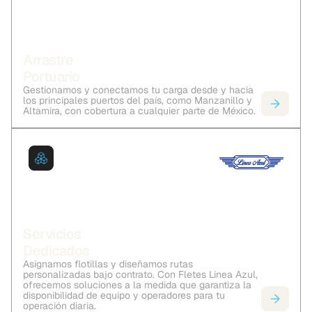
Arrastre
Portuario
Gestionamos y conectamos tu carga desde y hacia
los principales puertos del país, como Manzanillo y
Altamira, con cobertura a cualquier parte de México.
Servicios
Dedicados
Asignamos flotillas y diseñamos rutas
personalizadas bajo contrato. Con Fletes Línea Azul,
ofrecemos soluciones a la medida que garantiza la
disponibilidad de equipo y operadores para tu
operación diaria.