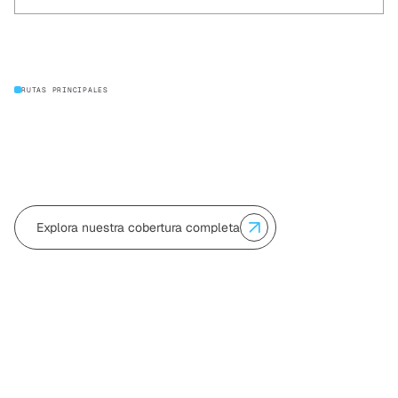
RUTAS PRINCIPALES
Explora nuestra cobertura completa