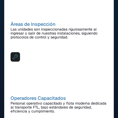
Áreas de Inspección
Las unidades son inspeccionadas rigurosamente al
ingresar y salir de nuestras instalaciones, siguiendo
protocolos de control y seguridad.
Operadores Capacitados
Personal operativo capacitado y flota moderna dedicada
al transporte FTL, bajo estándares de seguridad,
eficiencia y cumplimiento.