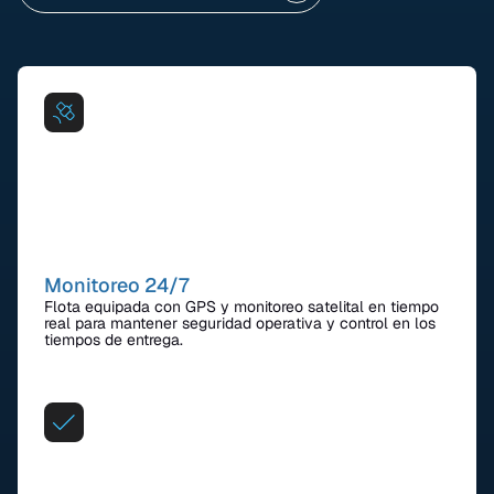
Monitoreo 24/7
Flota equipada con GPS y monitoreo satelital en tiempo
real para mantener seguridad operativa y control en los
tiempos de entrega.