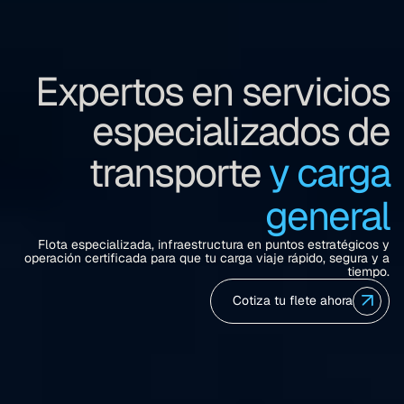
Expertos en servicios
especializados de
transporte
y carga
general
Flota especializada, infraestructura en puntos estratégicos y
operación certificada para que tu carga viaje rápido, segura y a
tiempo.
Cotiza tu flete ahora