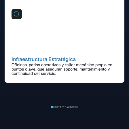
Infraestructura Estratégica
Oficinas, patios operativos y taller mecánico propio en
puntos clave, que aseguran soporte, mantenimiento y
continuidad del servicio.
CERTIFICACIONES