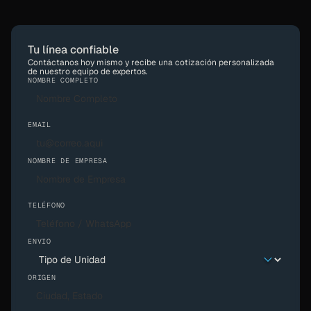
Tu línea confiable
Contáctanos hoy mismo y recibe una cotización personalizada
de nuestro equipo de expertos.
NOMBRE COMPLETO
EMAIL
NOMBRE DE EMPRESA
TELÉFONO
ENVIO
ORIGEN